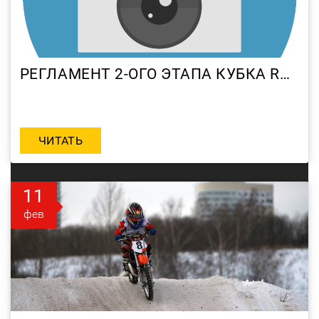
РЕГЛАМЕНТ 2-ОГО ЭТАПА КУБКА RRG-MOTORRIKA 2012, 25 ФЕВРАЛЯ
ЧИТАТЬ
11
фев