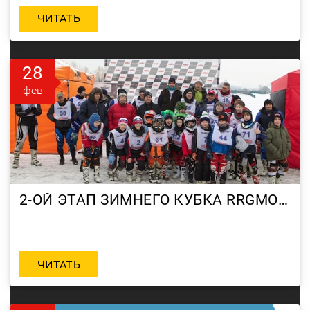
ЧИТАТЬ
28
фев
2-ОЙ ЭТАП ЗИМНЕГО КУБКА RRGMOTO-MOTORRIKA 2012
ЧИТАТЬ