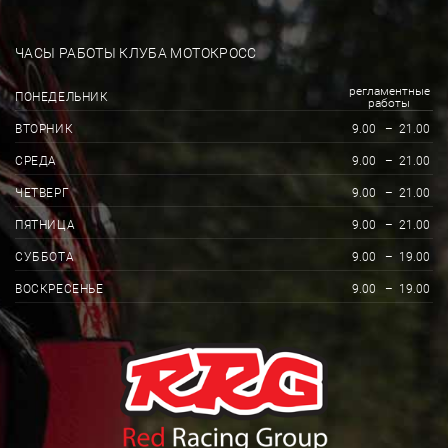
ЧАСЫ РАБОТЫ КЛУБА МОТОКРОСС
регламентные
ПОНЕДЕЛЬНИК
работы
ВТОРНИК
9.00
–
21.00
СРЕДА
9.00
–
21.00
ЧЕТВЕРГ
9.00
–
21.00
ПЯТНИЦА
9.00
–
21.00
СУББОТА
9.00
–
19.00
ВОСКРЕСЕНЬЕ
9.00
–
19.00