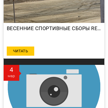
ВЕСЕННИЕ СПОРТИВНЫЕ СБОРЫ RED RACING GROUP В АНАПЕ
ЧИТАТЬ
4
мар