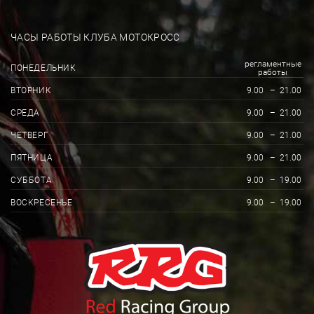
ЧАСЫ РАБОТЫ КЛУБА МОТОКРОСС
регламентные
ПОНЕДЕЛЬНИК
работы
ВТОРНИК
9.00
–
21.00
СРЕДА
9.00
–
21.00
ЧЕТВЕРГ
9.00
–
21.00
ПЯТНИЦА
9.00
–
21.00
СУББОТА
9.00
–
19.00
ВОСКРЕСЕНЬЕ
9.00
–
19.00