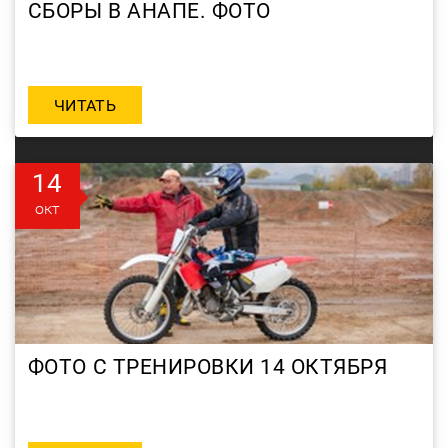
СБОРЫ В АНАПЕ. ФОТО
ЧИТАТЬ
14
окт
ФОТО С ТРЕНИРОВКИ 14 ОКТЯБРЯ