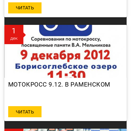
ЧИТАТЬ
1
дек
МОТОКРОСС 9.12. В РАМЕНСКОМ
ЧИТАТЬ