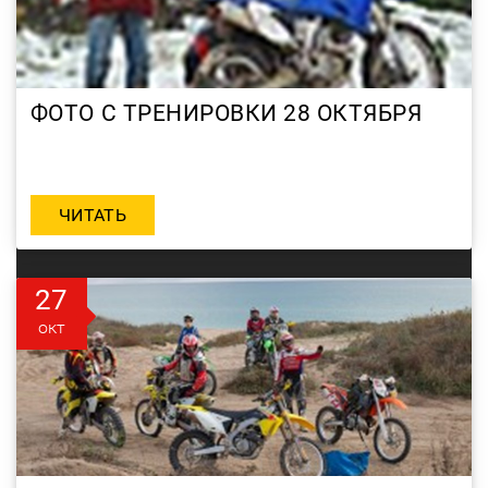
ФОТО С ТРЕНИРОВКИ 28 ОКТЯБРЯ
ЧИТАТЬ
27
окт