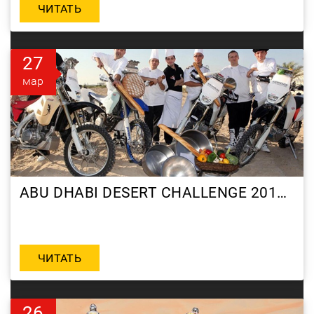
ЧИТАТЬ
27
мар
ABU DHABI DESERT CHALLENGE 2010 DAY 1
ЧИТАТЬ
26