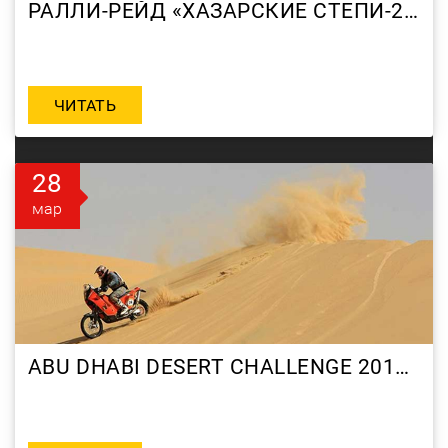
РАЛЛИ-РЕЙД «ХАЗАРСКИЕ СТЕПИ-2010»
ЧИТАТЬ
28
мар
ABU DHABI DESERT CHALLENGE 2010 DAY 2