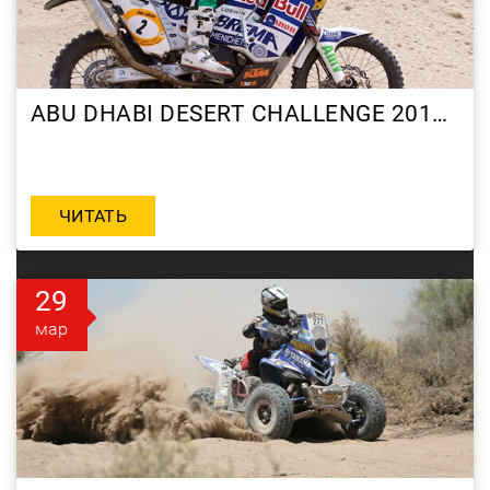
ABU DHABI DESERT CHALLENGE 2010 DAY 3
ЧИТАТЬ
29
мар