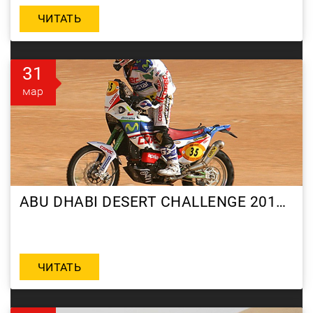
ЧИТАТЬ
31
мар
ABU DHABI DESERT CHALLENGE 2010 DAY 6
ЧИТАТЬ