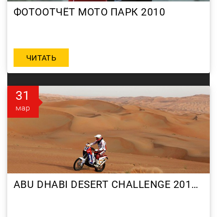
ФОТООТЧЁТ МОТО ПАРК 2010
ЧИТАТЬ
31
мар
ABU DHABI DESERT CHALLENGE 2010 DAY 5