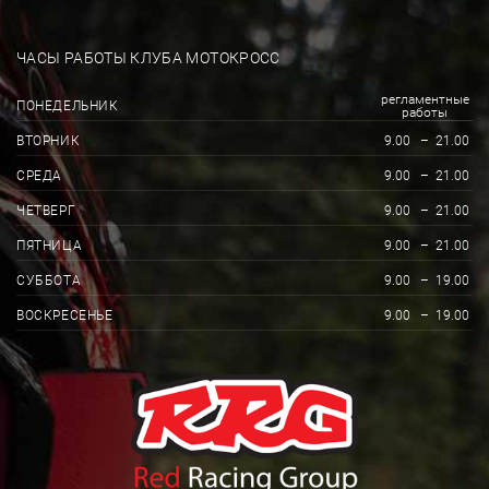
ЧАСЫ РАБОТЫ КЛУБА МОТОКРОСС
регламентные
ПОНЕДЕЛЬНИК
работы
ВТОРНИК
9.00
–
21.00
СРЕДА
9.00
–
21.00
ЧЕТВЕРГ
9.00
–
21.00
ПЯТНИЦА
9.00
–
21.00
СУББОТА
9.00
–
19.00
ВОСКРЕСЕНЬЕ
9.00
–
19.00