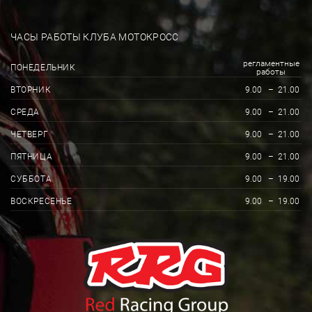
ЧАСЫ РАБОТЫ КЛУБА МОТОКРОСС
регламентные
ПОНЕДЕЛЬНИК
работы
ВТОРНИК
9.00
–
21.00
СРЕДА
9.00
–
21.00
ЧЕТВЕРГ
9.00
–
21.00
ПЯТНИЦА
9.00
–
21.00
СУББОТА
9.00
–
19.00
ВОСКРЕСЕНЬЕ
9.00
–
19.00