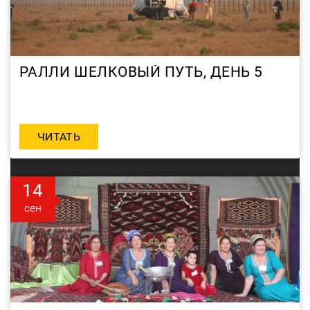
РАЛЛИ ШЕЛКОВЫЙ ПУТЬ, ДЕНЬ 5
ЧИТАТЬ
14
сен