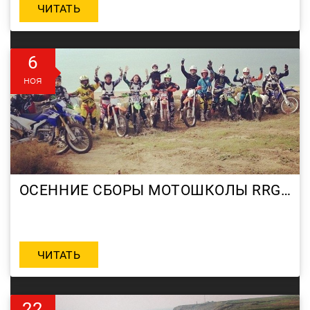
ЧИТАТЬ
6
ноя
ОСЕННИЕ СБОРЫ МОТОШКОЛЫ RRG В АНАПЕ ПО МОТОКРОССУ
ЧИТАТЬ
22