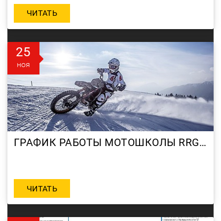
ЧИТАТЬ
25
ноя
ГРАФИК РАБОТЫ МОТОШКОЛЫ RRG В НОВОГОДНИЕ КАНИКУЛЫ
ЧИТАТЬ