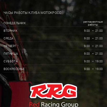
ЧАСЫ РАБОТЫ КЛУБА МОТОКРОСС
регламентные
ПОНЕДЕЛЬНИК
работы
ВТОРНИК
9.00
–
21.00
СРЕДА
9.00
–
21.00
ЧЕТВЕРГ
9.00
–
21.00
ПЯТНИЦА
9.00
–
21.00
СУББОТА
9.00
–
19.00
ВОСКРЕСЕНЬЕ
9.00
–
19.00