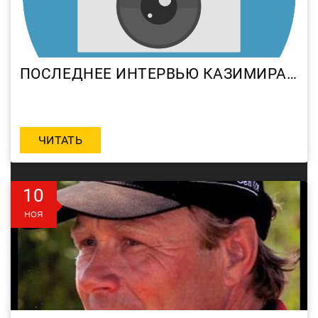
ПОСЛЕДНЕЕ ИНТЕРВЬЮ КАЗИМИРА МУРАШКО. 18.05.2013.
ЧИТАТЬ
10
ноя