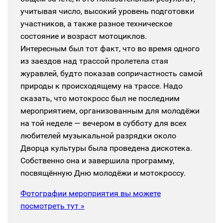
учитывая число, высокий уровень подготовки
участников, а также разное техническое
состояние и возраст мотоциклов.
Интересным был тот факт, что во время одного
из заездов над трассой пролетела стая
журавлей, будто показав сопричастность самой
природы к происходящему на трассе. Надо
сказать, что мотокросс был не последним
мероприятием, организованным для молодёжи
на той неделе — вечером в субботу для всех
любителей музыкальной разрядки около
Дворца культуры была проведена дискотека.
Собственно она и завершила программу,
посвящённую Дню молодёжи и мотокроссу.
Фотографии мероприятия вы можете
посмотреть тут »