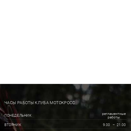
ЧАСЫ РАБОТЫ КЛУБА МОТОКРОСС
регламентные
ПОНЕДЕЛЬНИК
работы
ВТОРНИК
9.00
–
21.00