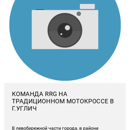
КОМАНДА RRG НА
ТРАДИЦИОННОМ МОТОКРОССЕ В
Г.УГЛИЧ
В левобережной части города, в районе