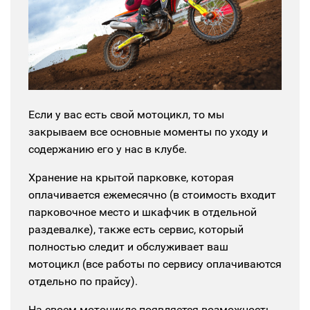
Если у вас есть свой мотоцикл, то мы
закрываем все основные моменты по уходу и
содержанию его у нас в клубе.
Хранение на крытой парковке, которая
оплачивается ежемесячно (в стоимость входит
парковочное место и шкафчик в отдельной
раздевалке), также есть сервис, который
полностью следит и обслуживает ваш
мотоцикл (все работы по сервису оплачиваются
отдельно по прайсу).
На своем мотоцикле появляется возможность