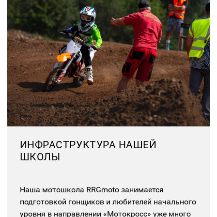
ИНФРАСТРУКТУРА НАШЕЙ
ШКОЛЫ
Наша мотошкола RRGmoto занимается
подготовкой гонщиков и любителей начального
уровня в направлении «Мотокросс» уже много