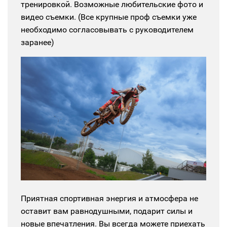
тренировкой. Возможные любительские фото и
видео съемки. (Все крупные проф съемки уже
необходимо согласовывать с руководителем
заранее)
Приятная спортивная энергия и атмосфера не
оставит вам равнодушными, подарит силы и
новые впечатления. Вы всегда можете приехать