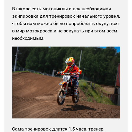
В школе есть мотоциклы и вся необходимая
экипировка для тренировок начального уровня,
чтобы вам можно было попробовать окунуться
в мир мотокросса и не закупать при этом всем
необходимым.
Сама тренировок длится 1,5 часа, тренер,