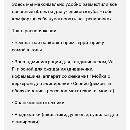
Здесь мы максимально удобно разместили все
основные объекты для учеников клуба, чтобы
комфортно себя чувствовать на тренировках.
Так в распоряжении:
• Бесплатная парковка прям территории у
самой школы
• Зона администрации для кондиционером, Wi-
Fi и зоной для ожидания (диванчики,
кофемашина, аппарат со снеками)
• Мойка с
керхером для экипировки
• Сервис (ремонт и
обслуживание кроссовой мототехники, мойка)
• Хранение мототехники
• Раздевалки (шкафчики, душевые, сушилка для
экипировки)