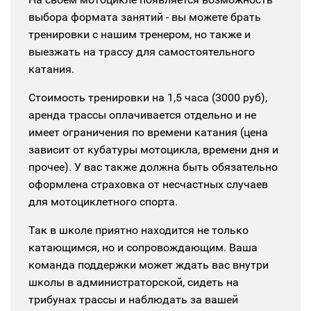
выбора формата занятий - вы можете брать
тренировки с нашим тренером, но также и
выезжать на трассу для самостоятельного
катания.
Стоимость тренировки на 1,5 часа (3000 руб),
аренда трассы оплачивается отдельно и не
имеет ограничения по времени катания (цена
зависит от кубатуры мотоцикла, времени дня и
прочее). У вас также должна быть обязательно
оформлена страховка от несчастных случаев
для мотоциклетного спорта.
Так в школе приятно находится не только
катающимся, но и сопровождающим. Ваша
команда поддержки может ждать вас внутри
школы в администраторской, сидеть на
трибунах трассы и наблюдать за вашей