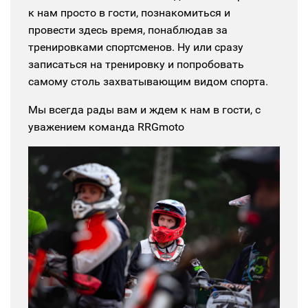
к нам просто в гости, познакомиться и
провести здесь время, понаблюдав за
тренировками спортсменов. Ну или сразу
записаться на тренировку и попробовать
самому столь захватывающим видом спорта.
Мы всегда рады вам и ждем к нам в гости, с
уважением команда RRGmoto