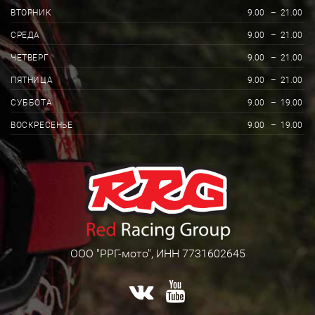
ВТОРНИК
9.00
–
21.00
СРЕДА
9.00
–
21.00
ЧЕТВЕРГ
9.00
–
21.00
ПЯТНИЦА
9.00
–
21.00
СУББОТА
9.00
–
19.00
ВОСКРЕСЕНЬЕ
9.00
–
19.00
ООО "РРГ-мото", ИНН 7731602645