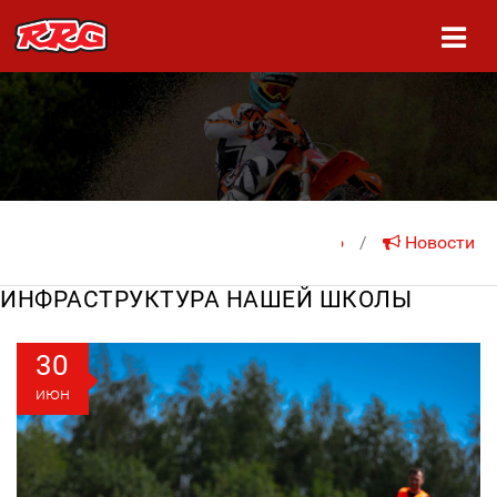
На главную
/
Новости
ИНФРАСТРУКТУРА НАШЕЙ ШКОЛЫ
30
июн