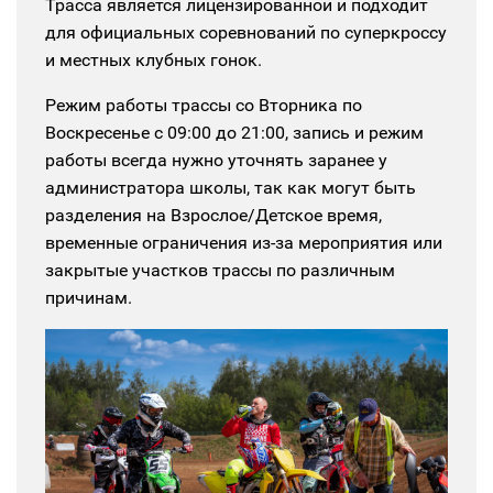
Трасса является лицензированной и подходит
для официальных соревнований по суперкроссу
и местных клубных гонок.
Режим работы трассы со Вторника по
Воскресенье с 09:00 до 21:00, запись и режим
работы всегда нужно уточнять заранее у
администратора школы, так как могут быть
разделения на Взрослое/Детское время,
временные ограничения из-за мероприятия или
закрытые участков трассы по различным
причинам.