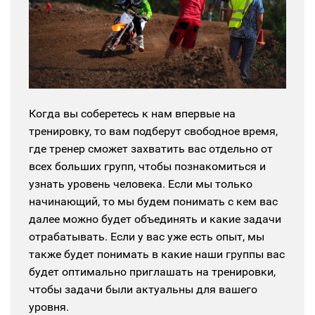
Когда вы соберетесь к нам впервые на
тренировку, то вам подберут свободное время,
где тренер сможет захватить вас отдельно от
всех больших групп, чтобы познакомиться и
узнать уровень человека. Если мы только
начинающий, то мы будем понимать с кем вас
далее можно будет объединять и какие задачи
отрабатывать. Если у вас уже есть опыт, мы
также будет понимать в какие наши группы вас
будет оптимально приглашать на тренировки,
чтобы задачи были актуальны для вашего
уровня.