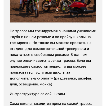
На трассе мы тренируемся с нашими учениками
клуба в нашем режиме и по прайсу школы на
тренировки. Но также вы можете приехать на
стадион для самостоятельной тренировки и
покататься в свободном режиме. В данном
случае оплачивается аренда трассы. Если вы
приезжаете самостоятельно, то вы можете
пользоваться услугами школы за
дополнительную оплату (раздевалки, шкафы,
душ, освещение, мойка)
Инфраструктура самой школы
Сама школа находится прям на самой трассе.