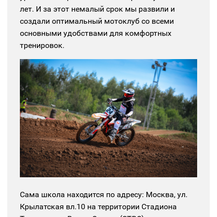
лет. И за этот немалый срок мы развили и
создали оптимальный мотоклуб со всеми
основными удобствами для комфортных
тренировок.
Сама школа находится по адресу: Москва, ул.
Крылатская вл.10 на территории Стадиона