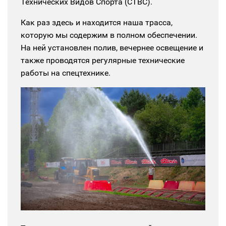
Технических Видов Спорта (СТВС).
Как раз здесь и находится наша трасса,
которую мы содержим в полном обеспечении.
На ней установлен полив, вечернее освещение и
также проводятся регулярные технические
работы на спецтехнике.