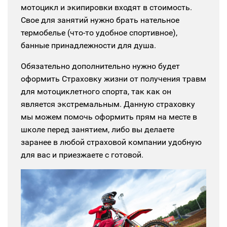
мотоцикл и экипировки входят в стоимость.
Свое для занятий нужно брать нательное
термобелье (что-то удобное спортивное),
банные принадлежности для душа.
Обязательно дополнительно нужно будет
оформить Страховку жизни от получения травм
для мотоциклетного спорта, так как он
является экстремальным. Данную страховку
мы можем помочь оформить прям на месте в
школе перед занятием, либо вы делаете
заранее в любой страховой компании удобную
для вас и приезжаете с готовой.