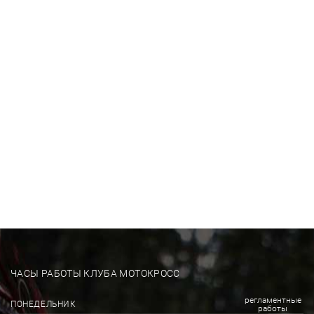
ЧАСЫ РАБОТЫ КЛУБА МОТОКРОСС
регламентные
ПОНЕДЕЛЬНИК
работы