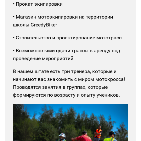
• Прокат экипировки
• Магазин мотоэкипировки на территории
школы GrеedyBiker
• Строительство и проектирование мототрасс
• Возможностями сдачи трассы в аренду под
проведение мероприятий
В нашем штате есть три тренера, которые и
начинают вас знакомить с миром мотокросса!
Проводятся занятия в группах, которые
формируются по возрасту и опыту учеников.