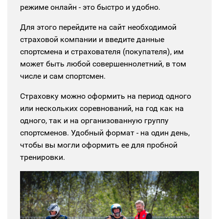
режиме онлайн - это быстро и удобно.
Для этого перейдите на сайт необходимой
страховой компании и введите данные
спортсмена и страхователя (покупателя), им
может быть любой совершеннолетний, в том
числе и сам спортсмен.
Страховку можно оформить на период одного
или нескольких соревнований, на год как на
одного, так и на организованную группу
спортсменов.
Удобный формат - на один день,
чтобы вы могли оформить ее для пробной
тренировки.