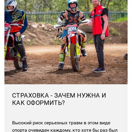
СТРАХОВКА - ЗАЧЕМ НУЖНА И
КАК ОФОРМИТЬ?
Высокий риск серьезных травм в этом виде
спорта очевиден каждому, кто хотя бы раз был