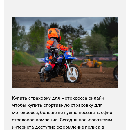
Купить страховку для мотокросса онлайн
Чтобы купить спортивную страховку для
мотокросса, больше не нужно посещать офис
страховой компании. Сегодня пользователям
интернета доступно оформление полиса в