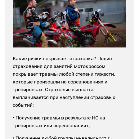
Какие риски покрывает страховка?
Полис
страхования для занятий мотокроссом
покрывает травмы любой степени тяжести,
которые произошли на соревнованиях и
тренировках.
Страховые выплаты
выплачивается при наступлении страховых
событий:
• Получение травмы в результате НС на
тренировках или соревнованиях;
• Получение любой группы инвалидности;