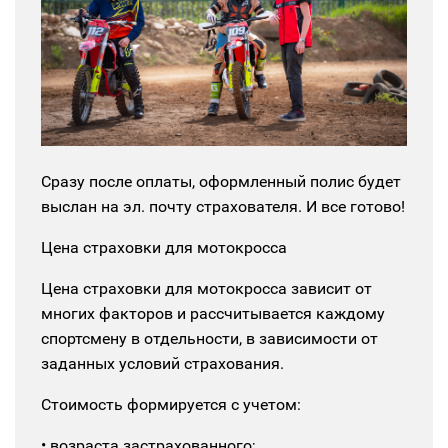
Сразу после оплаты, оформленный полис будет
выслан на эл. почту страхователя. И все готово!
Цена страховки для мотокросса
Цена страховки для мотокросса зависит от
многих факторов и рассчитывается каждому
спортсмену в отдельности, в зависимости от
заданных условий страхования.
Стоимость формируется с учетом:
• возраста застрахованного;