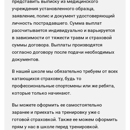
представить выписку из медицинского
учреждения установленного образца,
заявление, полис и документ удостоверяющий
личность пострадавшего. Сумма выплат
рассчитывается индивидуально и варьируется
в зависимости от тяжести травм и страховой
суммы договора. Выплаты производятся
согласно договору после подачи необходимых
документов.
В нашей школе мы обязательно требуем от всех
катающихся страховку, будь то
профессиональные спортсмены или же ребята,
которые только начинают.
Вы можете оформить ее самостоятельно
заранее и приехать на тренировку уже с
готовой страховкой.
Также ее можем оформить
прям у нас в школе перед тренировкой.