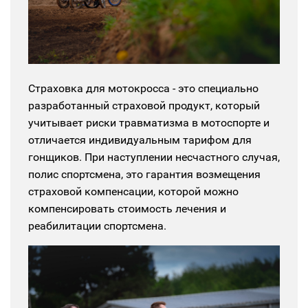
Страховка для мотокросса - это специально
разработанный страховой продукт, который
учитывает риски травматизма в мотоспорте и
отличается индивидуальным тарифом для
гонщиков.
При наступлении несчастного случая,
полис спортсмена, это гарантия возмещения
страховой компенсации, которой можно
компенсировать стоимость лечения и
реабилитации спортсмена.