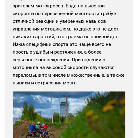
зрителем мотокросса. Езда на высокой
скорости по пересеченной местности требует
отличной реакции и уверенных навыков
управления мотоциклом, но даже это не дает
никаких гарантий, что травма не произойдет.
Из-за специфики спорта это чаще всего не
простые ушибы и растяжения, а более
серьезные повреждения. При падении с
мотоцикла на высокой скорости случаются
переломы, в том числе множественные, а также
вывихи и сотрясения мозга.