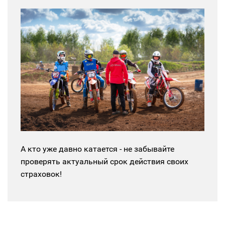
А кто уже давно катается - не забывайте
проверять актуальный срок действия своих
страховок!