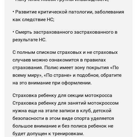
• Развитие критической патологии, заболевания
как следствие НС;
• Смерть застрахованного застрахованного в
результате НС.
С полным списком страховых и не страховых
случаев можно ознакомится в правилах
страхования.
Полис имеет зону покрытия «По
всему миру», «По стране» и подобное, обратите
на это внимание при оформлении.
Страховка ребенку для секции мотокросса
Страховка ребенку для занятий мотокроссом
нужна еще на этапе записи в клуб, детской
безопасности в этом виде спорта уделяется
большое внимание и без полиса ребенок не
будет допущен к тренировкам.