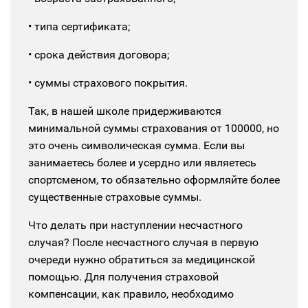
• типа сертификата;
• срока действия договора;
• суммы страхового покрытия.
Так, в нашей школе придерживаются
минимальной суммы страхования от 100000, но
это очень символическая сумма. Если вы
занимаетесь более и усердно или являетесь
спортсменом, то обязательно оформляйте более
существенные страховые суммы.
Что делать при наступлении несчастного
случая?
После несчастного случая в первую
очереди нужно обратиться за медицинской
помощью. Для получения страховой
компенсации, как правило, необходимо