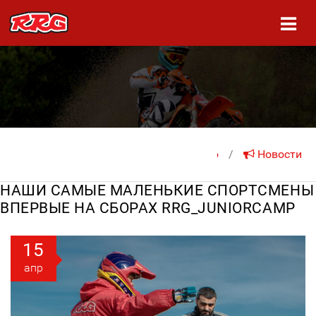
На главную
/
Новости
НАШИ САМЫЕ МАЛЕНЬКИЕ СПОРТСМЕНЫ
ВПЕРВЫЕ НА СБОРАХ RRG_JUNIORCAMP
15
апр