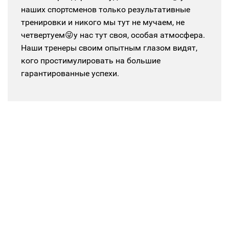
наших спортсменов только результативные
тренировки и никого мы тут не мучаем, не
четвертуем😜у нас тут своя, особая атмосфера.
Наши тренеры своим опытным глазом видят,
кого простимулировать на большие
гарантированные успехи.