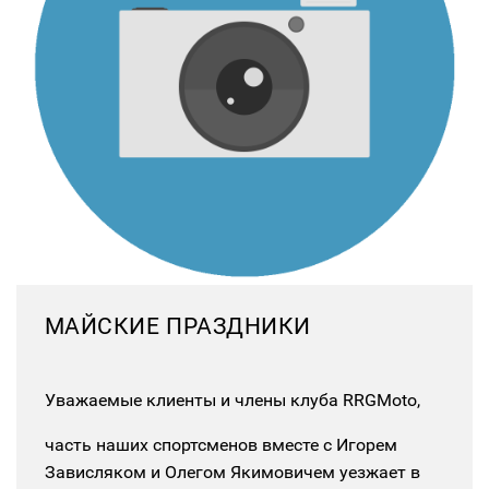
МАЙСКИЕ ПРАЗДНИКИ
Уважаемые клиенты и члены клуба RRGMoto,
часть наших спортсменов вместе с Игорем
Зависляком и Олегом Якимовичем уезжает в