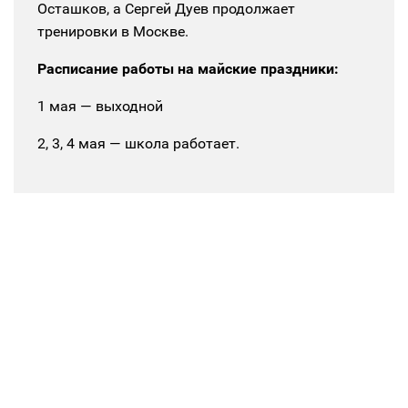
Осташков, а Сергей Дуев продолжает
тренировки в Москве.
Расписание работы на майские праздники:
1 мая — выходной
2, 3, 4 мая — школа работает.