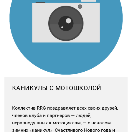
КАНИКУЛЫ С МОТОШКОЛОЙ
Коллектив RRG поздравляет всех своих друзей,
членов клуба и партнеров — людей,
неравнодушных к мотоциклам, — с началом
зимних «каникул»! Счастливого Нового года и