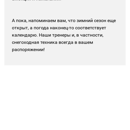
А пока, напоминаем вам, что зимний сезон еще
открыт, а погода наконец-то соответствует
календарю. Наши тренеры и, в частности,
снегоходная техника всегда в вашем
распоряжении!