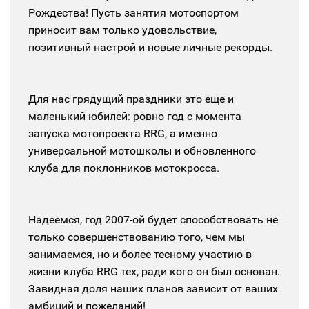
Рождества! Пусть занятия мотоспортом
приносит вам только удовольствие,
позитивный настрой и новые личные рекорды.
Для нас грядущий праздники это еще и
маленький юбилей: ровно год с момента
запуска мотопроекта RRG, а именно
универсальной мотошколы и обновленного
клуба для поклонников мотокросса.
Надеемся, год 2007-ой будет способствовать не
только совершенствованию того, чем мы
занимаемся, но и более тесному участию в
жизни клуба RRG тех, ради кого он был основан.
Завидная доля наших планов зависит от ваших
амбиций и пожеланий!