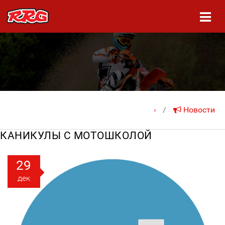
На главную
/
Новости
КАНИКУЛЫ С МОТОШКОЛОЙ
29
дек