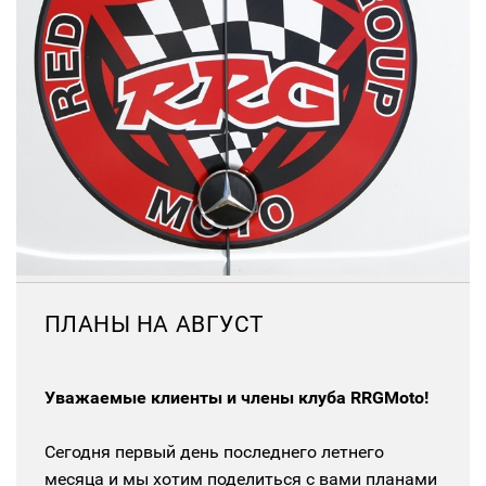
ПЛАНЫ НА АВГУСТ
Уважаемые клиенты и члены клуба RRGMoto!
Сегодня первый день последнего летнего
месяца и мы хотим поделиться с вами планами