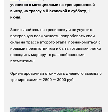
учеников с мотоциклами на тренировочный
выезд на трассу в Шаховской в субботу, 1
июня.
Записывайтесь на тренировку и не упустите
прекрасную возможность попробовать свои
силы на трассе второго этапа, познакомиться с
новыми препятствиями и быть готовыми легко
проходить маршрут с разнообразными
элементами!
Ориентировочная стоимость дневного выезда с
тренировками — 2500 — 3000 руб.