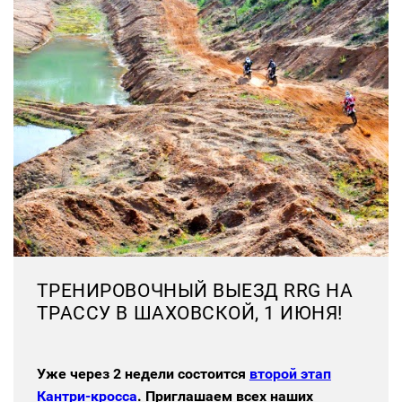
ТРЕНИРОВОЧНЫЙ ВЫЕЗД RRG НА
ТРАССУ В ШАХОВСКОЙ, 1 ИЮНЯ!
Уже через 2 недели состоится
второй этап
Кантри-кросса
. Приглашаем всех наших